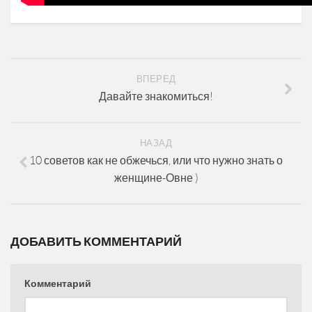
ВПЕРЕД
Давайте знакомиться!
НАЗАД
10 советов как не обжечься, или что нужно знать о
женщине-Овне )
ДОБАВИТЬ КОММЕНТАРИЙ
Комментарий