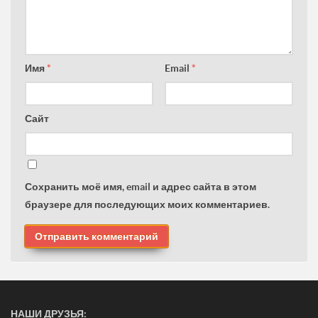
Имя
*
Email
*
Сайт
Сохранить моё имя, email и адрес сайта в этом
браузере для последующих моих комментариев.
НАШИ ДРУЗЬЯ: