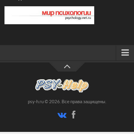
ФОРУМ
psy-h.ru © 2026. Все права защищены.