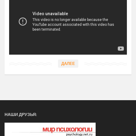
ДАЛЕЕ
НАШИ ДРУЗЬЯ: