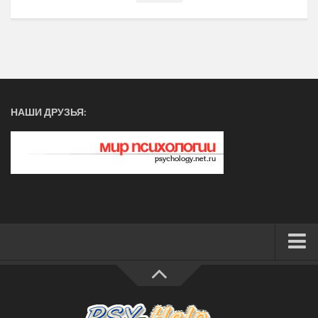
НАШИ ДРУЗЬЯ:
ФОРУМ