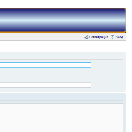
Регистрация
Вход