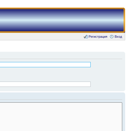
Регистрация
Вход