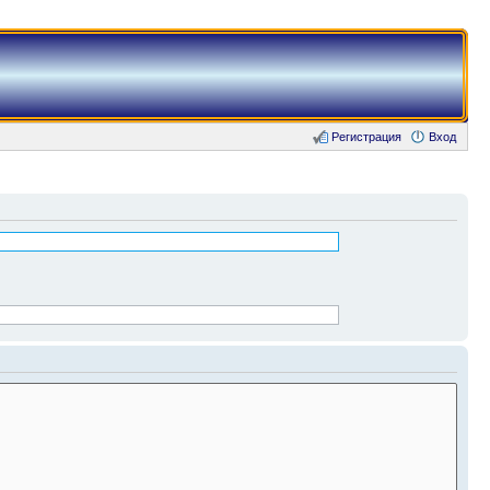
Регистрация
Вход