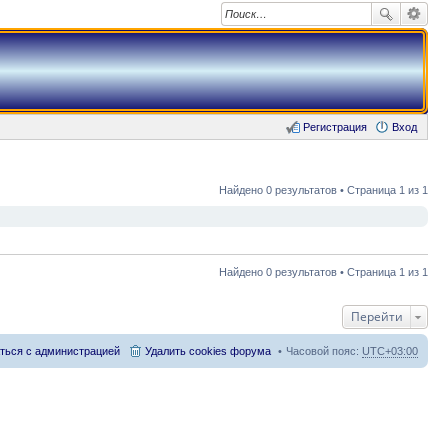
Регистрация
Вход
Найдено 0 результатов • Страница 1 из 1
Найдено 0 результатов • Страница 1 из 1
Перейти
ться с администрацией
Удалить cookies форума
Часовой пояс:
UTC+03:00