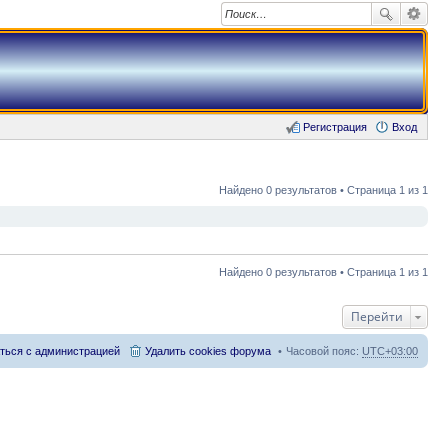
Регистрация
Вход
Найдено 0 результатов • Страница 1 из 1
Найдено 0 результатов • Страница 1 из 1
Перейти
ться с администрацией
Удалить cookies форума
Часовой пояс:
UTC+03:00