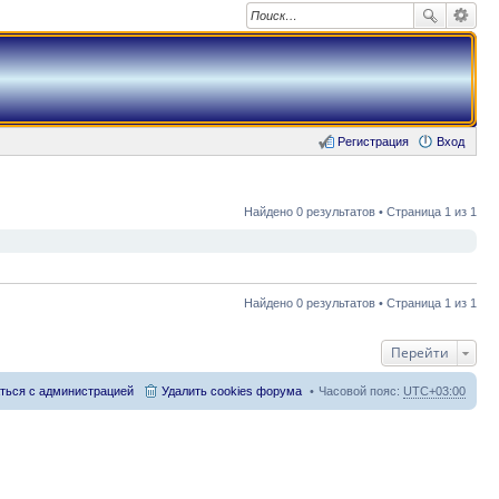
Регистрация
Вход
Найдено 0 результатов • Страница 1 из 1
Найдено 0 результатов • Страница 1 из 1
Перейти
ться с администрацией
Удалить cookies форума
Часовой пояс:
UTC+03:00