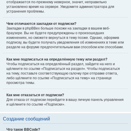
отображается по-прежнему неверное, значит, неправильно
установлено время на сервере. Уведомите администратора для
устранения проблемы.
Чем отличаются закладки от подписки?
Закладки в phpBBex больше похожи на закладки в вашем веб-
браузере. Вы не будете предупреждены о произошедших
изменениях, но сможете вернуться в тему позже. Однако, оформив
подписку, вы будете получать уведомления об изменениях в теме или
разделе на форуме предпочтительным вам способом или способами.
Как мне подписаться на определённую тему или раздел?
Чтобы подписаться на определённый раздел, зайдите на него и
щёлкните по ссылке «Подписаться на раздел». Чтобы подписаться
на тему, поставьте соответствующую галочку при отправке ответа,
либо щёлкните по ссылке «Подписаться на тему» на странице
просмотра темы.
Как мне отказаться от подписки?
Для отказа от подписки перейдите в вашу личную панель управления
и щёлкните по ссылке «Подписки».
Создание сообщений
Что такое BBCode?