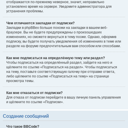
отображается по-прежнему неверное, значит, неправильно
установлено время на сервере. Уведомите администратора для
устранения проблемы.
Чем отличаются закладки от подписки?
Закладки в phpBBex больше похожи на закладки в вашем веб-
браузере. Вы не будете предупреждены о произошедших
изменениях, но сможете вернуться в тему позже. Однако, оформив
подписку, вы будете получать уведомления об изменениях в теме или
разделе на форуме предпочтительным вам способом или способами.
Как мне подписаться на определённую тему или раздел?
Чтобы подписаться на определённый раздел, зайдите на него и
щёлкните по ссылке «Подписаться на раздел». Чтобы подписаться
на тему, поставьте соответствующую галочку при отправке ответа,
либо щёлкните по ссылке «Подписаться на тему» на странице
просмотра темы.
Как мне отказаться от подписки?
Для отказа от подписки перейдите в вашу личную панель управления
и щёлкните по ссылке «Подписки».
Создание сообщений
Что такое BBCode?