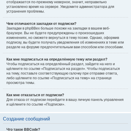
отображается по-прежнему неверное, значит, неправильно
установлено время на сервере. Уведомите администратора для
устранения проблемы.
Чем отличаются закладки от подписки?
Закладки в phpBBex больше похожи на закладки в вашем веб-
браузере. Вы не будете предупреждены о произошедших
изменениях, но сможете вернуться в тему позже. Однако, оформив
подписку, вы будете получать уведомления об изменениях в теме или
разделе на форуме предпочтительным вам способом или способами.
Как мне подписаться на определённую тему или раздел?
Чтобы подписаться на определённый раздел, зайдите на него и
щёлкните по ссылке «Подписаться на раздел». Чтобы подписаться
на тему, поставьте соответствующую галочку при отправке ответа,
либо щёлкните по ссылке «Подписаться на тему» на странице
просмотра темы.
Как мне отказаться от подписки?
Для отказа от подписки перейдите в вашу личную панель управления
и щёлкните по ссылке «Подписки».
Создание сообщений
Что такое BBCode?