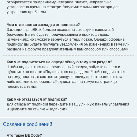
отображается по-прежнему неверное, значит, неправильно
установлено время на сервере. Уведомите администратора для
устранения проблемы.
Чем отличаются закладки от подписки?
Закладки в phpBBex больше похожи на закладки в вашем веб-
браузере. Вы не будете предупреждены о произошедших
изменениях, но сможете вернуться в тему позже. Однако, оформив
подписку, вы будете получать уведомления об изменениях в теме или
разделе на форуме предпочтительным вам способом или способами.
Как мне подписаться на определённую тему или раздел?
Чтобы подписаться на определённый раздел, зайдите на него и
щёлкните по ссылке «Подписаться на раздел». Чтобы подписаться
на тему, поставьте соответствующую галочку при отправке ответа,
либо щёлкните по ссылке «Подписаться на тему» на странице
просмотра темы.
Как мне отказаться от подписки?
Для отказа от подписки перейдите в вашу личную панель управления
и щёлкните по ссылке «Подписки».
Создание сообщений
Что такое BBCode?