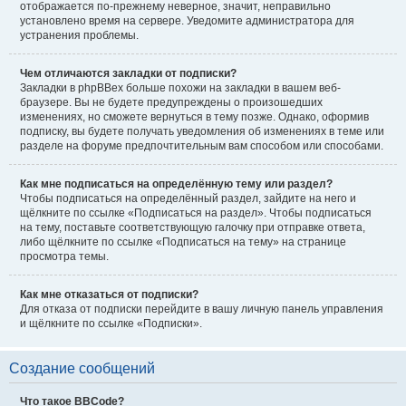
отображается по-прежнему неверное, значит, неправильно
установлено время на сервере. Уведомите администратора для
устранения проблемы.
Чем отличаются закладки от подписки?
Закладки в phpBBex больше похожи на закладки в вашем веб-
браузере. Вы не будете предупреждены о произошедших
изменениях, но сможете вернуться в тему позже. Однако, оформив
подписку, вы будете получать уведомления об изменениях в теме или
разделе на форуме предпочтительным вам способом или способами.
Как мне подписаться на определённую тему или раздел?
Чтобы подписаться на определённый раздел, зайдите на него и
щёлкните по ссылке «Подписаться на раздел». Чтобы подписаться
на тему, поставьте соответствующую галочку при отправке ответа,
либо щёлкните по ссылке «Подписаться на тему» на странице
просмотра темы.
Как мне отказаться от подписки?
Для отказа от подписки перейдите в вашу личную панель управления
и щёлкните по ссылке «Подписки».
Создание сообщений
Что такое BBCode?