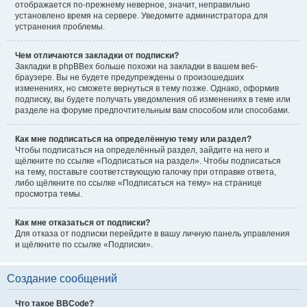
отображается по-прежнему неверное, значит, неправильно
установлено время на сервере. Уведомите администратора для
устранения проблемы.
Чем отличаются закладки от подписки?
Закладки в phpBBex больше похожи на закладки в вашем веб-
браузере. Вы не будете предупреждены о произошедших
изменениях, но сможете вернуться в тему позже. Однако, оформив
подписку, вы будете получать уведомления об изменениях в теме или
разделе на форуме предпочтительным вам способом или способами.
Как мне подписаться на определённую тему или раздел?
Чтобы подписаться на определённый раздел, зайдите на него и
щёлкните по ссылке «Подписаться на раздел». Чтобы подписаться
на тему, поставьте соответствующую галочку при отправке ответа,
либо щёлкните по ссылке «Подписаться на тему» на странице
просмотра темы.
Как мне отказаться от подписки?
Для отказа от подписки перейдите в вашу личную панель управления
и щёлкните по ссылке «Подписки».
Создание сообщений
Что такое BBCode?