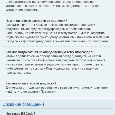
отображается по-прежнему неверное, значит, неправильно
установлено время на сервере. Уведомите администратора для
устранения проблемы.
Чем отличаются закладки от подписки?
Закладки в phpBBex больше похожи на закладки в вашем веб-
браузере. Вы не будете предупреждены о произошедших
изменениях, но сможете вернуться в тему позже. Однако, оформив
подписку, вы будете получать уведомления об изменениях в теме или
разделе на форуме предпочтительным вам способом или способами.
Как мне подписаться на определённую тему или раздел?
Чтобы подписаться на определённый раздел, зайдите на него и
щёлкните по ссылке «Подписаться на раздел». Чтобы подписаться
на тему, поставьте соответствующую галочку при отправке ответа,
либо щёлкните по ссылке «Подписаться на тему» на странице
просмотра темы.
Как мне отказаться от подписки?
Для отказа от подписки перейдите в вашу личную панель управления
и щёлкните по ссылке «Подписки».
Создание сообщений
Что такое BBCode?