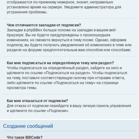
отображается по-прежнему неверное, значит, неправильно
установлено время на сервере. Уведомите администратора для
устранения проблемы.
Чем отличаются закладки от подписки?
Закладки в phpBBex больше похожи на закладки в вашем веб-
браузере. Вы не будете предупреждены о произошедших
изменениях, но сможете вернуться в тему позже. Однако, оформив
подписку, вы будете получать уведомления об изменениях в теме или
разделе на форуме предпочтительным вам способом или способами.
Как мне подписаться на определённую тему или раздел?
Чтобы подписаться на определённый раздел, зайдите на него и
щёлкните по ссылке «Подписаться на раздел». Чтобы подписаться
на тему, поставьте соответствующую галочку при отправке ответа,
либо щёлкните по ссылке «Подписаться на тему» на странице
просмотра темы.
Как мне отказаться от подписки?
Для отказа от подписки перейдите в вашу личную панель управления
и щёлкните по ссылке «Подписки».
Создание сообщений
Что такое BBCode?