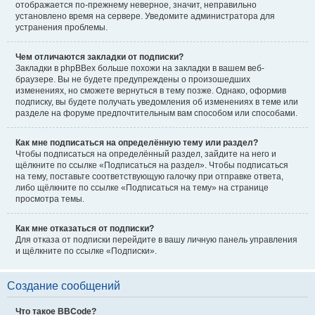
отображается по-прежнему неверное, значит, неправильно
установлено время на сервере. Уведомите администратора для
устранения проблемы.
Чем отличаются закладки от подписки?
Закладки в phpBBex больше похожи на закладки в вашем веб-
браузере. Вы не будете предупреждены о произошедших
изменениях, но сможете вернуться в тему позже. Однако, оформив
подписку, вы будете получать уведомления об изменениях в теме или
разделе на форуме предпочтительным вам способом или способами.
Как мне подписаться на определённую тему или раздел?
Чтобы подписаться на определённый раздел, зайдите на него и
щёлкните по ссылке «Подписаться на раздел». Чтобы подписаться
на тему, поставьте соответствующую галочку при отправке ответа,
либо щёлкните по ссылке «Подписаться на тему» на странице
просмотра темы.
Как мне отказаться от подписки?
Для отказа от подписки перейдите в вашу личную панель управления
и щёлкните по ссылке «Подписки».
Создание сообщений
Что такое BBCode?