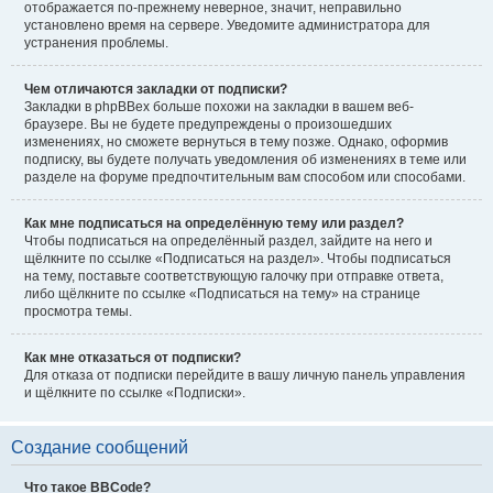
отображается по-прежнему неверное, значит, неправильно
установлено время на сервере. Уведомите администратора для
устранения проблемы.
Чем отличаются закладки от подписки?
Закладки в phpBBex больше похожи на закладки в вашем веб-
браузере. Вы не будете предупреждены о произошедших
изменениях, но сможете вернуться в тему позже. Однако, оформив
подписку, вы будете получать уведомления об изменениях в теме или
разделе на форуме предпочтительным вам способом или способами.
Как мне подписаться на определённую тему или раздел?
Чтобы подписаться на определённый раздел, зайдите на него и
щёлкните по ссылке «Подписаться на раздел». Чтобы подписаться
на тему, поставьте соответствующую галочку при отправке ответа,
либо щёлкните по ссылке «Подписаться на тему» на странице
просмотра темы.
Как мне отказаться от подписки?
Для отказа от подписки перейдите в вашу личную панель управления
и щёлкните по ссылке «Подписки».
Создание сообщений
Что такое BBCode?